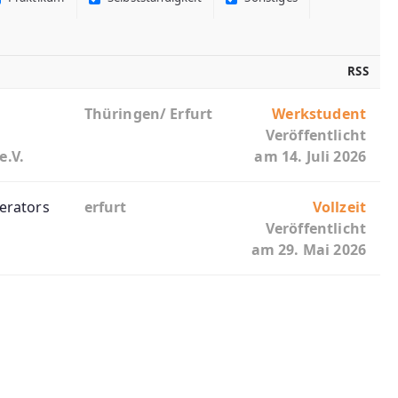
RSS
Thüringen/ Erfurt
Werkstudent
Veröffentlicht
e.V.
am 14. Juli 2026
erators
erfurt
Vollzeit
Veröffentlicht
am 29. Mai 2026