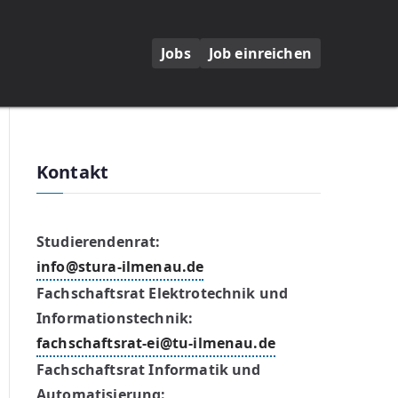
Jobs
Job einreichen
Kontakt
Studierendenrat:
info@stura-ilmenau.de
Fachschaftsrat Elektrotechnik und
Informationstechnik:
fachschaftsrat-ei@tu-ilmenau.de
Fachschaftsrat Informatik und
Automatisierung: