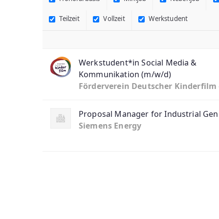
Teilzeit
Vollzeit
Werkstudent
Werkstudent*in Social Media &
Kommunikation (m/w/d)
Förderverein Deutscher Kinderfilm 
Proposal Manager for Industrial Gen
Siemens Energy