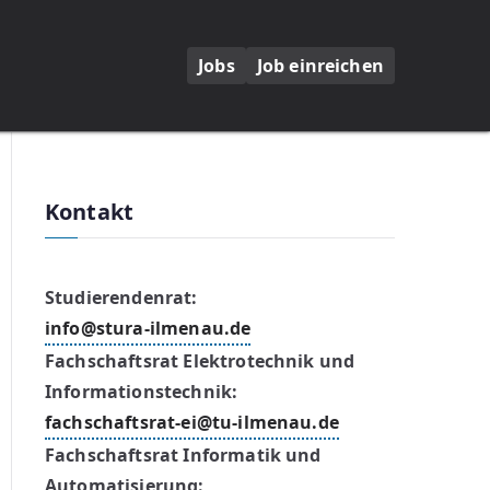
Jobs
Job einreichen
Kontakt
Studierendenrat:
info@stura-ilmenau.de
Fachschaftsrat Elektrotechnik und
Informationstechnik:
fachschaftsrat-ei@tu-ilmenau.de
Fachschaftsrat Informatik und
Automatisierung: