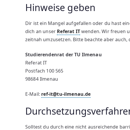
Hinweise geben
Dir ist ein Mangel aufgefallen oder du hast e
dich an unser
Referat IT
wenden. Wir freuen u
zeitnah umzusetzen. Bitte beachte aber auch, 
Studierendenrat der TU Ilmenau
Referat IT
Postfach 100 565
98684 Ilmenau
E-Mail:
ref-it@tu-ilmenau.de
Durchsetzungsverfahre
Solltest du durch eine nicht ausreichende bar